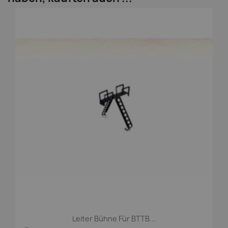
Leiter Bühne Für BTTB...