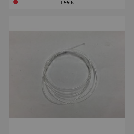
1,99 €